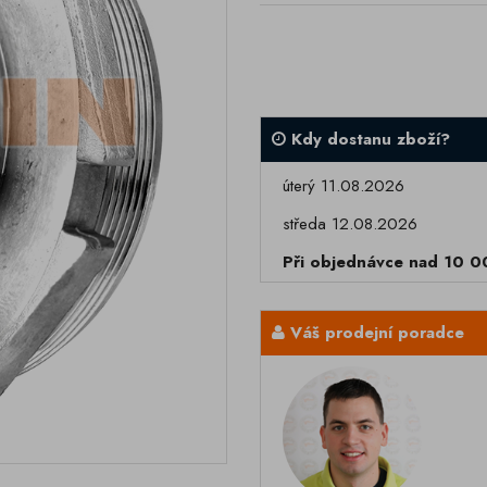
Kdy dostanu zboží?
úterý 11.08.2026
středa 12.08.2026
Při objednávce nad 10 
Váš prodejní poradce