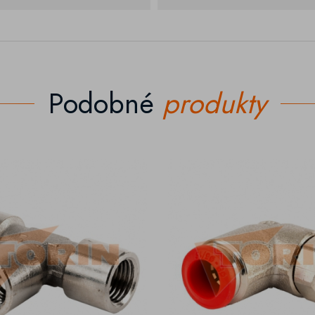
Podobné
produkty