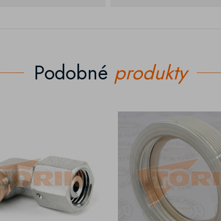
Podobné
produkty