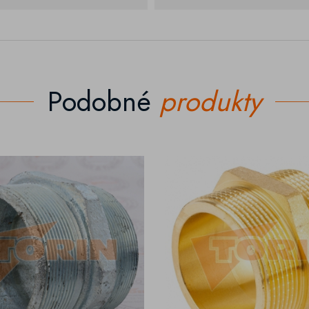
Podobné
produkty