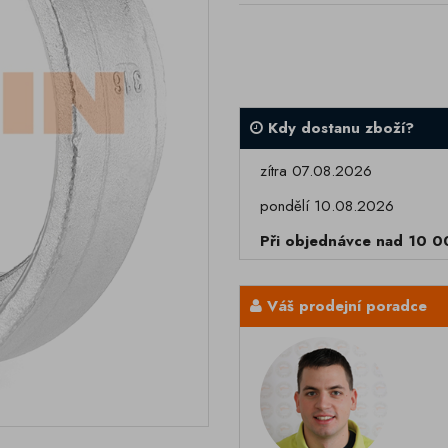
Kdy dostanu zboží?
zítra 07.08.2026
pondělí 10.08.2026
Při objednávce nad 10 
Váš prodejní poradce