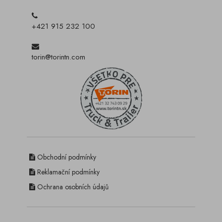
+421 915 232 100
torin@torintn.com
Obchodní podmínky
Reklamační podmínky
Ochrana osobních údajů