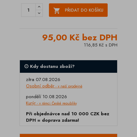

PŘIDAT DO KOŠÍKU
95,00 Kč bez DPH
116,85 Kč s DPH
Kdy dostanu zboží?
zítra 07.08.2026
Osobní odběr
- v naší prodejně
pondělí 10.08.2026
Kurýr
- v rámci České republiky
Při objednávce nad 10 000 CZK bez
DPH = doprava zdarma!