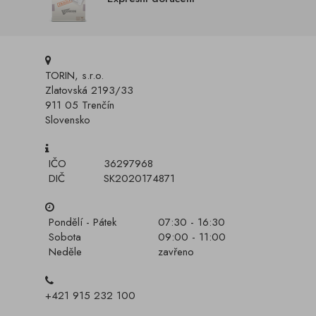
TORIN, s.r.o.
Zlatovská 2193/33
911 05 Trenčín
Slovensko
IČO
36297968
DIČ
SK2020174871
Pondělí - Pátek
07:30 - 16:30
Sobota
09:00 - 11:00
Neděle
zavřeno
+421 915 232 100