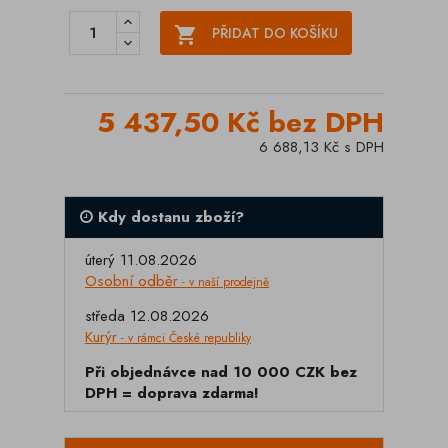

PŘIDAT DO KOŠÍKU
5 437,50 Kč bez DPH
6 688,13 Kč s DPH
Kdy dostanu zboží?
úterý 11.08.2026
Osobní odběr
- v naší prodejně
středa 12.08.2026
Kurýr
- v rámci České republiky
Při objednávce nad 10 000 CZK bez
DPH = doprava zdarma!