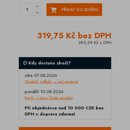

PŘIDAT DO KOŠÍKU
319,75 Kč bez DPH
393,29 Kč s DPH
Kdy dostanu zboží?
zítra 07.08.2026
Osobní odběr
- v naší prodejně
pondělí 10.08.2026
Kurýr
- v rámci České republiky
Při objednávce nad 10 000 CZK bez
DPH = doprava zdarma!