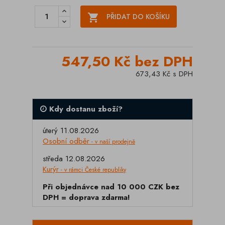

PŘIDAT DO KOŠÍKU
547,50 Kč bez DPH
673,43 Kč s DPH
Kdy dostanu zboží?
úterý 11.08.2026
Osobní odběr
- v naší prodejně
středa 12.08.2026
Kurýr
- v rámci České republiky
Při objednávce nad 10 000 CZK bez
DPH = doprava zdarma!