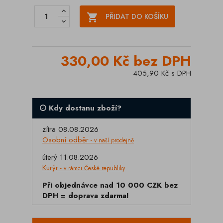

PŘIDAT DO KOŠÍKU
330,00 Kč bez DPH
405,90 Kč s DPH
Kdy dostanu zboží?
zítra 08.08.2026
Osobní odběr
- v naší prodejně
úterý 11.08.2026
Kurýr
- v rámci České republiky
Při objednávce nad 10 000 CZK bez
DPH = doprava zdarma!