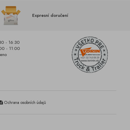
Expresní doručení
30 - 16:30
00 - 11:00
řeno
Ochrana osobních údajů