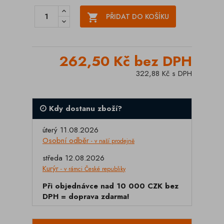

PŘIDAT DO KOŠÍKU
262,50 Kč bez DPH
322,88 Kč s DPH
Kdy dostanu zboží?
úterý 11.08.2026
Osobní odběr
- v naší prodejně
středa 12.08.2026
Kurýr
- v rámci České republiky
Při objednávce nad 10 000 CZK bez
DPH = doprava zdarma!