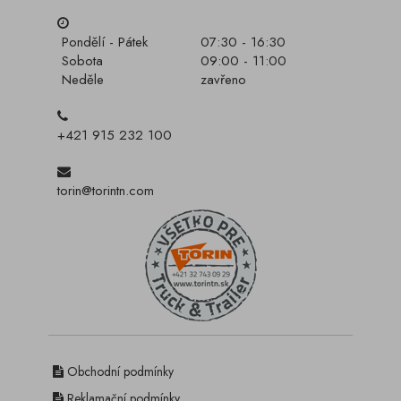
Pondělí - Pátek
07:30 - 16:30
Sobota
09:00 - 11:00
Neděle
zavřeno
+421 915 232 100
torin@torintn.com
Obchodní podmínky
Reklamační podmínky