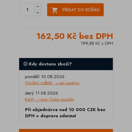

PŘIDAT DO KOŠÍKU
162,50 Kč bez DPH
199,88 Kč s DPH
Kdy dostanu zboží?
pondělí 10.08.2026
Osobní odběr
- v naší prodejně
úterý 11.08.2026
Kurýr
- v rámci České republiky
Při objednávce nad 10 000 CZK bez
DPH = doprava zdarma!