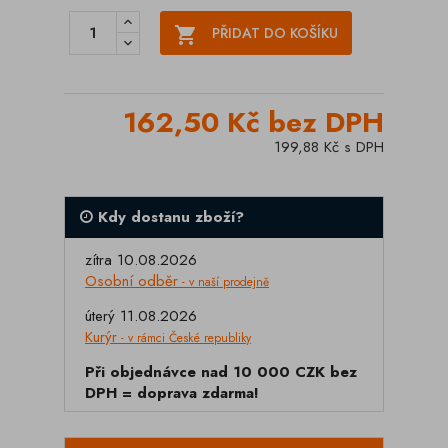

PŘIDAT DO KOŠÍKU
162,50 Kč bez DPH
199,88 Kč s DPH
Kdy dostanu zboží?
zítra 10.08.2026
Osobní odběr
- v naší prodejně
úterý 11.08.2026
Kurýr
- v rámci České republiky
Při objednávce nad 10 000 CZK bez
DPH = doprava zdarma!