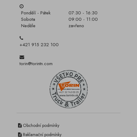
Pondělí - Pátek
07:30 - 16:30
Sobota
09:00 - 11:00
Neděle
zavřeno
+421 915 232 100
torin@torintn.com
Obchodní podmínky
Reklamační podmínky