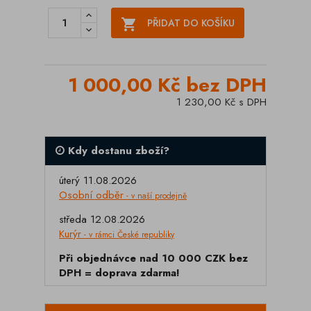

PŘIDAT DO KOŠÍKU
1 000,00 Kč bez DPH
1 230,00 Kč s DPH
Kdy dostanu zboží?
úterý 11.08.2026
Osobní odběr
- v naší prodejně
středa 12.08.2026
Kurýr
- v rámci České republiky
Při objednávce nad 10 000 CZK bez
DPH = doprava zdarma!