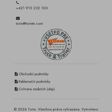
+421 915 232 100
torin@torintn.com
Obchodní podmínky
Reklamační podmínky
Ochrana osobních údajů
© 2026 Torin. Všechna práva vyhrazena. Vytvořeno