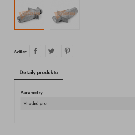
Sdílet
Detaily produktu
Parametry
Vhodné pro