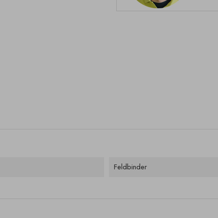
Feldbinder