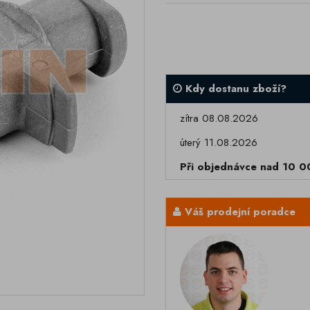
Kdy dostanu zboží?
zítra 08.08.2026
úterý 11.08.2026
Při objednávce nad 10 
Váš prodejní poradce