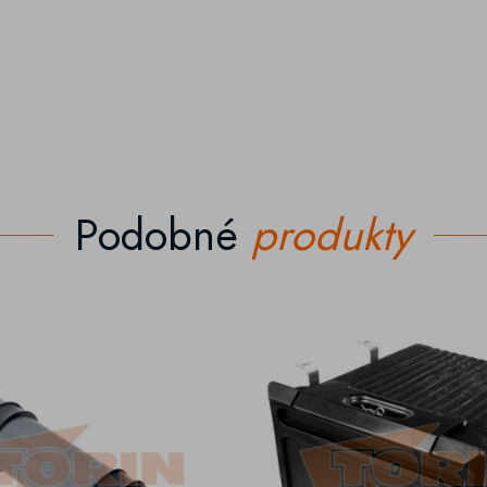
Podobné
produkty