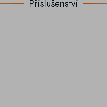
Příslušenství