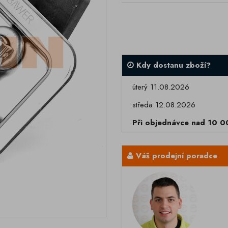
Kdy dostanu zboží?
úterý 11.08.2026
středa 12.08.2026
Při objednávce nad 10 
Váš prodejní poradce