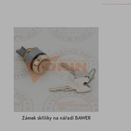
Zámek skříňky na nářadí BAWER