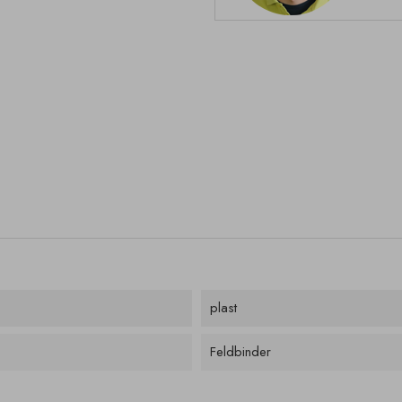
plast
Feldbinder