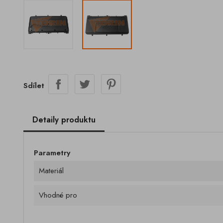
Sdílet
Detaily produktu
Parametry
Materiál
Vhodné pro