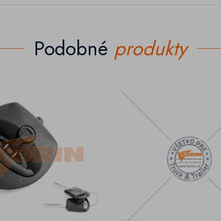
Podobné
produkty