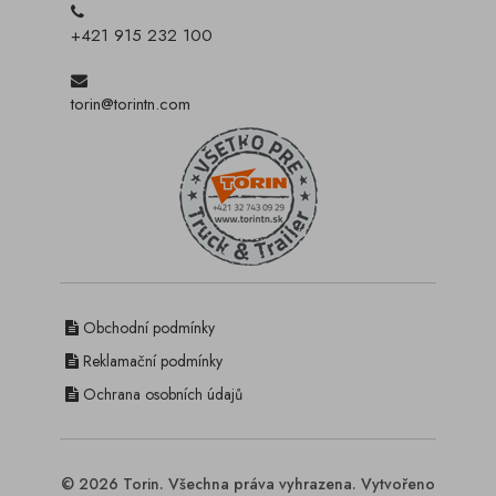
+421 915 232 100
torin@torintn.com
Obchodní podmínky
Reklamační podmínky
Ochrana osobních údajů
© 2026 Torin. Všechna práva vyhrazena. Vytvořeno