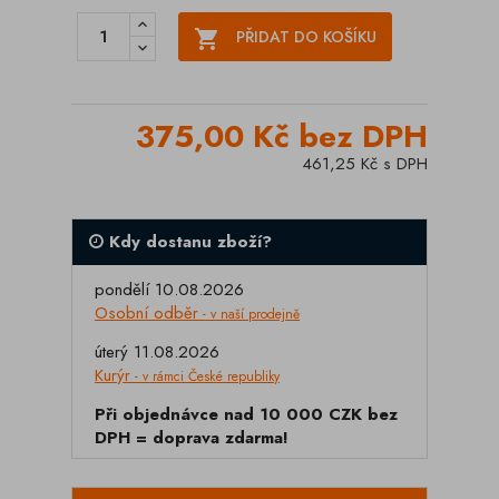

PŘIDAT DO KOŠÍKU
375,00 Kč bez DPH
461,25 Kč s DPH
Kdy dostanu zboží?
pondělí 10.08.2026
Osobní odběr
- v naší prodejně
úterý 11.08.2026
Kurýr
- v rámci České republiky
Při objednávce nad 10 000 CZK bez
DPH = doprava zdarma!