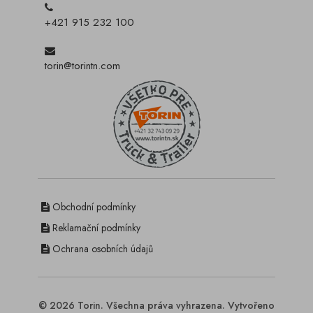
+421 915 232 100
torin@torintn.com
Obchodní podmínky
Reklamační podmínky
Ochrana osobních údajů
© 2026 Torin. Všechna práva vyhrazena. Vytvořeno