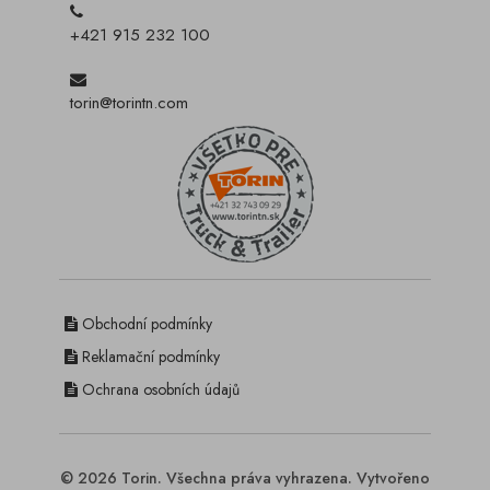
+421 915 232 100
torin@torintn.com
Obchodní podmínky
Reklamační podmínky
Ochrana osobních údajů
© 2026 Torin. Všechna práva vyhrazena. Vytvořeno