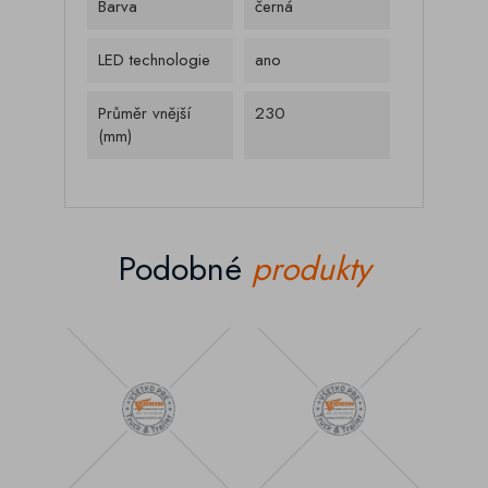
Barva
černá
LED technologie
ano
Průměr vnější
230
(mm)
Podobné
produkty