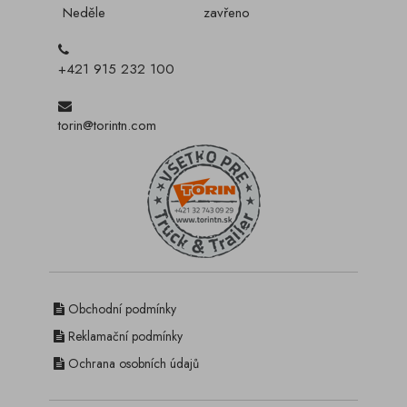
Neděle
zavřeno
+421 915 232 100
torin@torintn.com
Obchodní podmínky
Reklamační podmínky
Ochrana osobních údajů