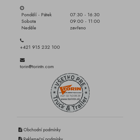
Pondělí - Pátek
07:30 - 16:30
Sobota
09:00 - 11:00
Neděle
zavřeno
+421 915 232 100
torin@torintn.com
Obchodní podmínky
Reklamační podmínky