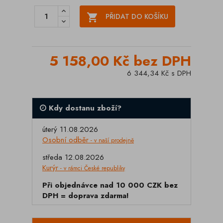

PŘIDAT DO KOŠÍKU
5 158,00 Kč bez DPH
6 344,34 Kč s DPH
Kdy dostanu zboží?
úterý 11.08.2026
Osobní odběr
- v naší prodejně
středa 12.08.2026
Kurýr
- v rámci České republiky
Při objednávce nad 10 000 CZK bez
DPH = doprava zdarma!