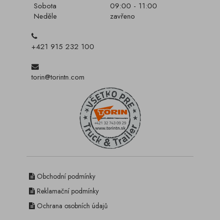
Sobota
09:00 - 11:00
Neděle
zavřeno
+421 915 232 100
torin@torintn.com
Obchodní podmínky
Reklamační podmínky
Ochrana osobních údajů