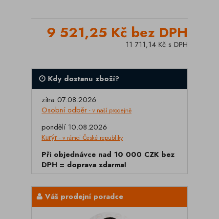
9 521,25 Kč bez DPH
11 711,14 Kč s DPH
Kdy dostanu zboží?
zítra 07.08.2026
Osobní odběr
- v naší prodejně
pondělí 10.08.2026
Kurýr
- v rámci České republiky
Při objednávce nad 10 000 CZK bez
DPH = doprava zdarma!
Váš prodejní poradce