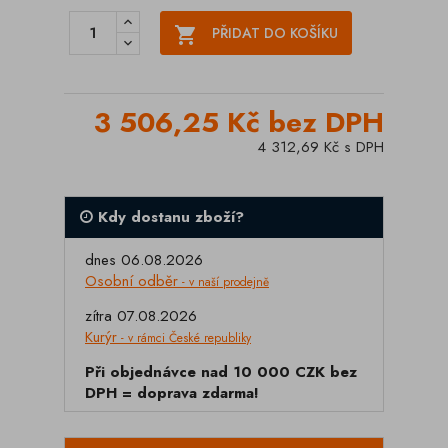

PŘIDAT DO KOŠÍKU
3 506,25 Kč bez DPH
4 312,69 Kč s DPH
Kdy dostanu zboží?
dnes 06.08.2026
Osobní odběr
- v naší prodejně
zítra 07.08.2026
Kurýr
- v rámci České republiky
Při objednávce nad 10 000 CZK bez
DPH = doprava zdarma!