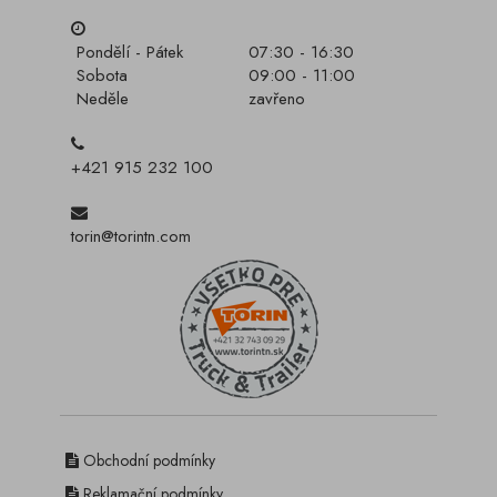
Pondělí - Pátek
07:30 - 16:30
Sobota
09:00 - 11:00
Neděle
zavřeno
+421 915 232 100
torin@torintn.com
Obchodní podmínky
Reklamační podmínky