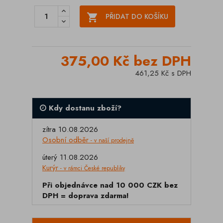

PŘIDAT DO KOŠÍKU
375,00 Kč bez DPH
461,25 Kč s DPH
Kdy dostanu zboží?
zítra 10.08.2026
Osobní odběr
- v naší prodejně
úterý 11.08.2026
Kurýr
- v rámci České republiky
Při objednávce nad 10 000 CZK bez
DPH = doprava zdarma!