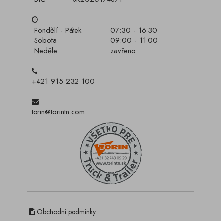
Pondělí - Pátek
07:30 - 16:30
Sobota
09:00 - 11:00
Neděle
zavřeno
+421 915 232 100
torin@torintn.com
Obchodní podmínky