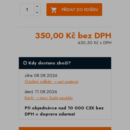

PŘIDAT DO KOŠÍKU
350,00 Kč bez DPH
430,50 Kč s DPH
Kdy dostanu zboží?
zítra 08.08.2026
Osobní odběr
- v naší prodejně
úterý 11.08.2026
Kurýr
- v rámci České republiky
Při objednávce nad 10 000 CZK bez
DPH = doprava zdarma!