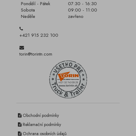
Pondělí - Pátek
07:30 - 16:30
Sobota
09:00 - 11:00
Neděle
zavřeno
+421 915 232 100
torin@torintn.com
Obchodní podmínky
Reklamační podmínky
Ochrana osobních údajů