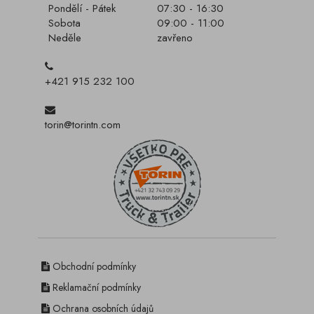
Pondělí - Pátek
07:30 - 16:30
Sobota
09:00 - 11:00
Neděle
zavřeno
+421 915 232 100
torin@torintn.com
Obchodní podmínky
Reklamační podmínky
Ochrana osobních údajů