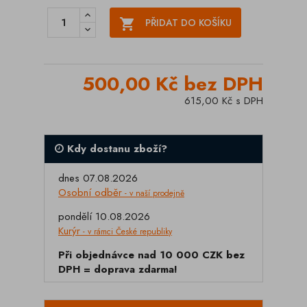

PŘIDAT DO KOŠÍKU
500,00 Kč bez DPH
615,00 Kč s DPH
Kdy dostanu zboží?
dnes 07.08.2026
Osobní odběr
- v naší prodejně
pondělí 10.08.2026
Kurýr
- v rámci České republiky
Při objednávce nad 10 000 CZK bez
DPH = doprava zdarma!