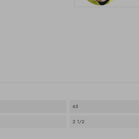
65
2 1/2