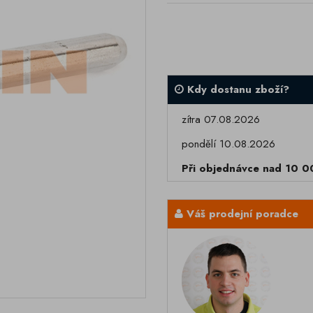
Kdy dostanu zboží?
zítra 07.08.2026
pondělí 10.08.2026
Při objednávce nad 10 
Váš prodejní poradce