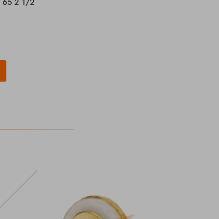
N 65 2 1/2