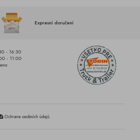
Expresní doručení
30 - 16:30
00 - 11:00
řeno
Ochrana osobních údajů