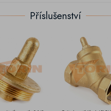
Příslušenství