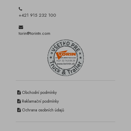
+421 915 232 100
torin@torintn.com
Obchodní podmínky
Reklamační podmínky
Ochrana osobních údajů