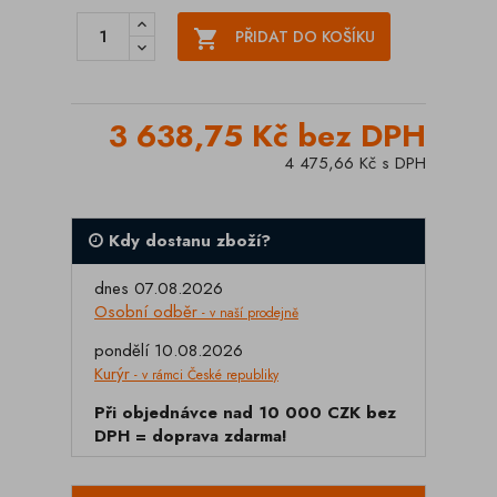

PŘIDAT DO KOŠÍKU
3 638,75 Kč bez DPH
4 475,66 Kč s DPH
Kdy dostanu zboží?
dnes 07.08.2026
Osobní odběr
- v naší prodejně
pondělí 10.08.2026
Kurýr
- v rámci České republiky
Při objednávce nad 10 000 CZK bez
DPH = doprava zdarma!