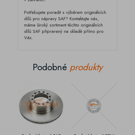
Potřebujete poradit s výběrem originálních
dílů pro nápravy SAF? Kontaktujte nás,
máme široký sortiment těchto originálních
dílů SAF připravený na skladě přímo pro
Vás.
Podobné
produkty