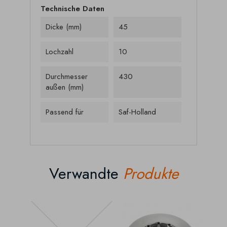
Technische Daten
Dicke (mm)
45
Lochzahl
10
Durchmesser
430
außen (mm)
Passend für
Saf-Holland
Verwandte
Produkte