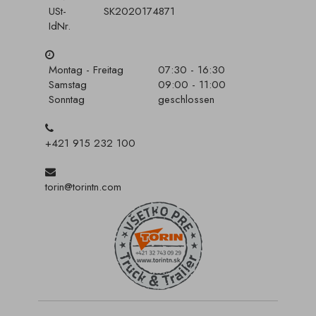
USt-
SK2020174871
IdNr.
Montag - Freitag
07:30 - 16:30
Samstag
09:00 - 11:00
Sonntag
geschlossen
+421 915 232 100
torin@torintn.com