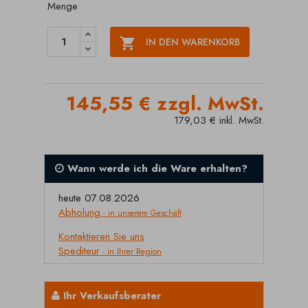
Menge

IN DEN WARENKORB
145,55 € zzgl. MwSt.
179,03 € inkl. MwSt.
Wann werde ich die Ware erhalten?
heute 07.08.2026
Abholung
- in unserem Geschäft
Kontaktieren Sie uns
Spediteur
- in Ihrer Region
Ihr Verkaufsberater