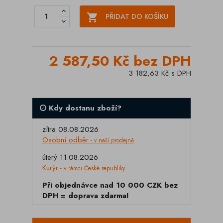

PŘIDAT DO KOŠÍKU
2 587,50 Kč bez DPH
3 182,63 Kč s DPH
Kdy dostanu zboží?
zítra 08.08.2026
Osobní odběr
- v naší prodejně
úterý 11.08.2026
Kurýr
- v rámci České republiky
Při objednávce nad 10 000 CZK bez
DPH = doprava zdarma!