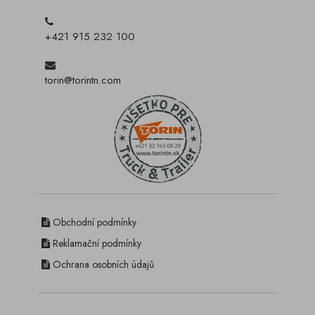
+421 915 232 100
torin@torintn.com
Obchodní podmínky
Reklamační podmínky
Ochrana osobních údajů