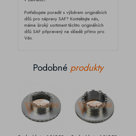
Potřebujete poradit s výběrem originálních
dílů pro nápravy SAF? Kontaktujte nás,
máme široký sortiment těchto originálních
dílů SAF připravený na skladě přímo pro
Vás.
Podobné
produkty