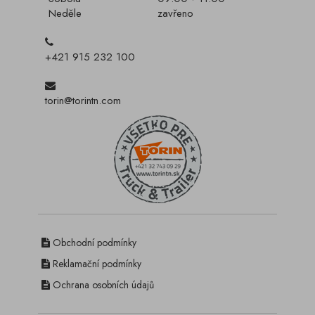
Neděle
zavřeno
+421 915 232 100
torin@torintn.com
Obchodní podmínky
Reklamační podmínky
Ochrana osobních údajů