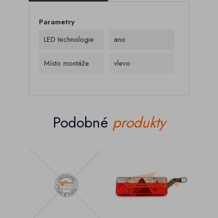
Parametry
LED technologie
ano
Místo montáže
vlevo
Podobné
produkty