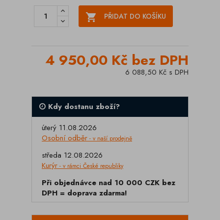

PŘIDAT DO KOŠÍKU
4 950,00 Kč bez DPH
6 088,50 Kč s DPH
Kdy dostanu zboží?
úterý 11.08.2026
Osobní odběr
- v naší prodejně
středa 12.08.2026
Kurýr
- v rámci České republiky
Při objednávce nad 10 000 CZK bez
DPH = doprava zdarma!