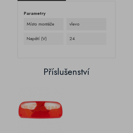
Parametry
Místo montáže
vlevo
Napětí (V)
24
Příslušenství