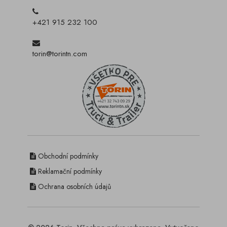
+421 915 232 100
torin@torintn.com
Obchodní podmínky
Reklamační podmínky
Ochrana osobních údajů