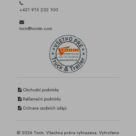
+421 915 232 100
torin@torintn.com
Obchodní podmínky
Reklamační podmínky
Ochrana osobních údajů
© 2026 Torin. Všechna práva vyhrazena. Vytvořeno