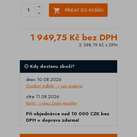

PŘIDAT DO KOŠÍKU
1 949,75 Kč bez DPH
2 398,19 Kč s DPH
Kdy dostanu zboží?
dnes 10.08.2026
Osobní odběr
- v naší prodejně
zítra 11.08.2026
Kurýr
- v rámci České republiky
Při objednávce nad 10 000 CZK bez
DPH = doprava zdarma!