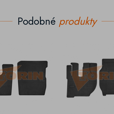
Podobné
produkty