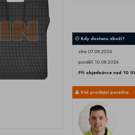
Kdy dostanu zboží?
zítra 07.08.2026
pondělí 10.08.2026
Při objednávce nad 10 
Váš prodejní poradce