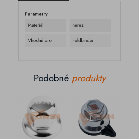
Parametry
Materiál
nerez
Vhodné pro
Feldbinder
Podobné
produkty