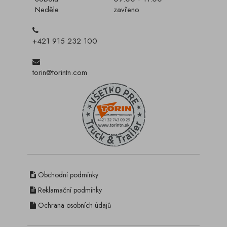
Neděle
zavřeno
+421 915 232 100
torin@torintn.com
Obchodní podmínky
Reklamační podmínky
Ochrana osobních údajů