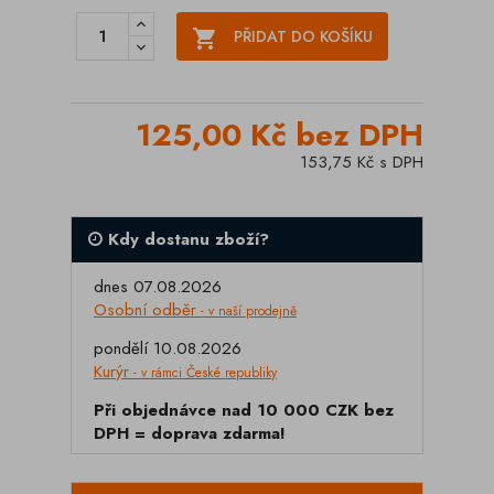

PŘIDAT DO KOŠÍKU
125,00 Kč bez DPH
153,75 Kč s DPH
Kdy dostanu zboží?
dnes 07.08.2026
Osobní odběr
- v naší prodejně
pondělí 10.08.2026
Kurýr
- v rámci České republiky
Při objednávce nad 10 000 CZK bez
DPH = doprava zdarma!