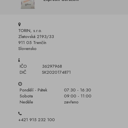
TORIN, s.r.o.
Zlatovská 2193/33
911 05 Trenčín
Slovensko
IČO
36297968
DIČ
SK2020174871
Pondělí - Pátek
07:30 - 16:30
Sobota
09:00 - 11:00
Neděle
zavřeno
+421 915 232 100