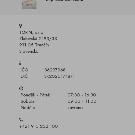
TORIN, s.r.o.
Zlatovská 2193/33
911 05 Trenčín
Slovensko
IČO
36297968
DIČ
SK2020174871
Pondělí - Pátek
07:30 - 16:30
Sobota
09:00 - 11:00
Neděle
zavřeno
+421 915 232 100