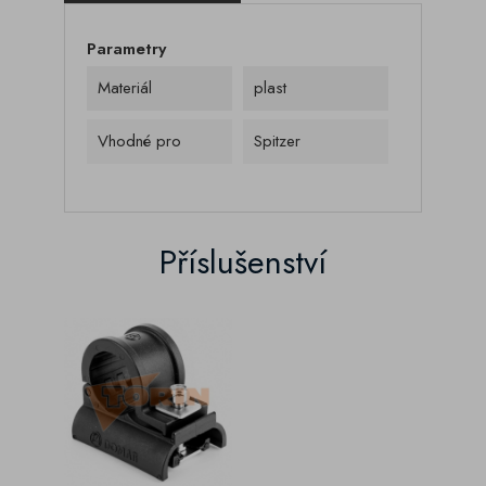
Parametry
Materiál
plast
Vhodné pro
Spitzer
Příslušenství