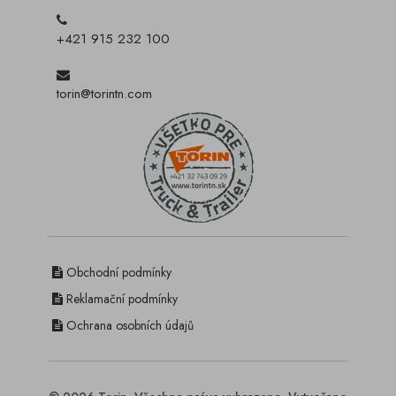
+421 915 232 100
torin@torintn.com
Obchodní podmínky
Reklamační podmínky
Ochrana osobních údajů