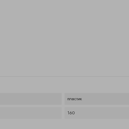
пластик
160