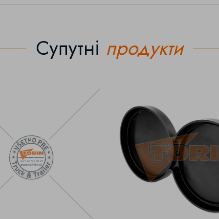
Супутні
продукти