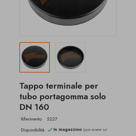
Tappo terminale per
tubo portagomma solo
DN 160
Riferimento
5227
In magazzino
Disponibilità
(può essere sul
