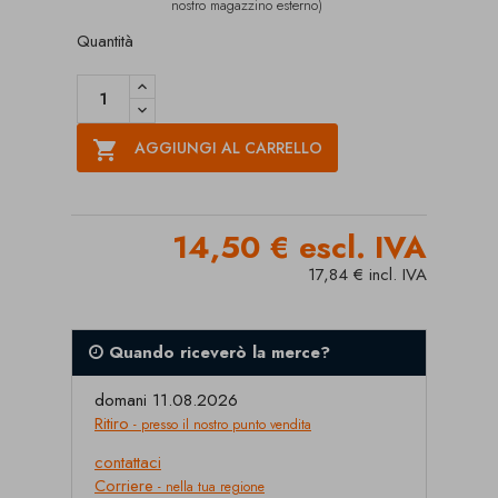
nostro magazzino esterno)
Quantità

AGGIUNGI AL CARRELLO
14,50 € escl. IVA
17,84 € incl. IVA
Quando riceverò la merce?
domani 11.08.2026
Ritiro
- presso il nostro punto vendita
contattaci
Corriere
- nella tua regione