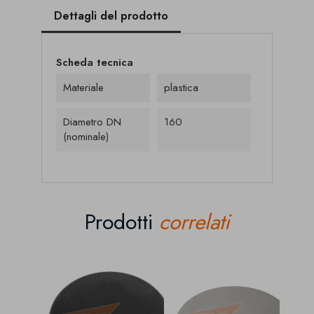
Dettagli del prodotto
Scheda tecnica
Materiale
plastica
Diametro DN
160
(nominale)
Prodotti
correlati