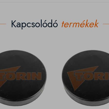
Kapcsolódó
termékek