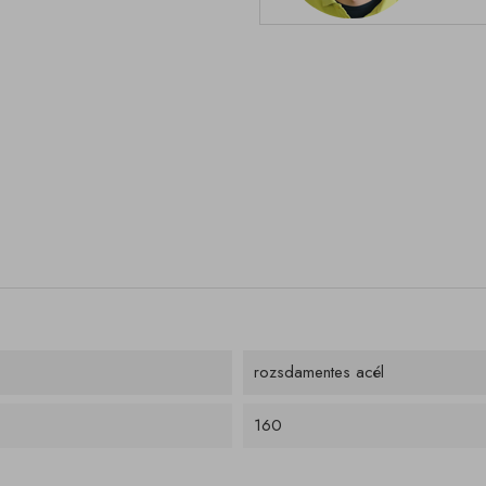
rozsdamentes acél
160