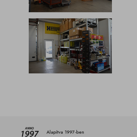
Alapítva 1997-ben