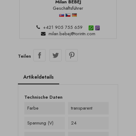
Milan BEBEJ
Geschäftsführer
+421 905 755 659
milan.bebej@torintn.com
Teilen
Artikeldetails
Technische Daten
Farbe
transparent
Spannung (V)
24