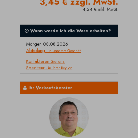
3,45 € zzgl. MwSt.
4,24 € inkl. MwSt.
Wann werde ich die Ware erhalten?
Morgen 08.08.2026
Abholung
- in unserem Geschäft
Kontaktieren Sie uns
Spediteur
- in Ihrer Region
Ihr Verkaufsberater