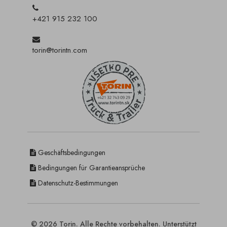
+421 915 232 100
torin@torintn.com
Geschäftsbedingungen
Bedingungen für Garantieansprüche
Datenschutz-Bestimmungen
© 2026 Torin. Alle Rechte vorbehalten. Unterstützt