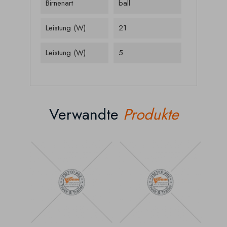
Birnenart
ball
Leistung (W)
21
Leistung (W)
5
Verwandte
Produkte