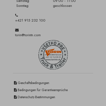
Samstag
09:00 - 11:00
Sonntag
geschlossen
+421 915 232 100
torin@torintn.com
Geschäftsbedingungen
Bedingungen für Garantieansprüche
Datenschutz-Bestimmungen