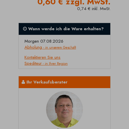
0,60 € zzgl. MwSt.
0,74 € inkl. MwSt.
Wann werde ich die Ware erhalten?
Morgen 07.08.2026
Abholung
- in unserem Geschäft
Kontaktieren Sie uns
Spediteur
- in Ihrer Region
Ihr Verkaufsberater