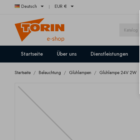


Deutsch
EUR €
Startseite
Über uns
Dienstleistungen
Startseite
Beleuchtung
Glühlampen
Glühlampe 24V 2W