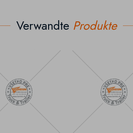
Verwandte
Produkte