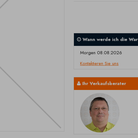
Wann werde ich die War
Morgen 08.08.2026
Kontaktieren Sie uns
Ihr Verkaufsberater