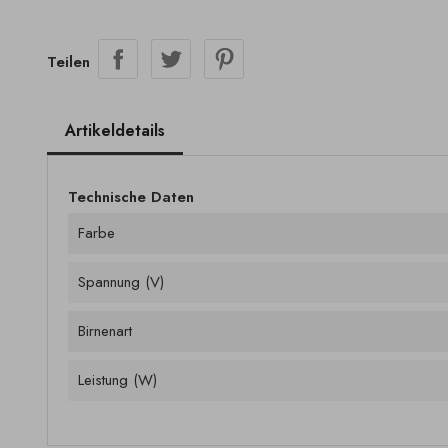
Teilen
Artikeldetails
Technische Daten
Farbe
Spannung (V)
Birnenart
Leistung (W)