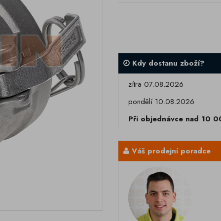
Kdy dostanu zboží?
zítra 07.08.2026
pondělí 10.08.2026
Při objednávce nad 10 
Váš prodejní poradce