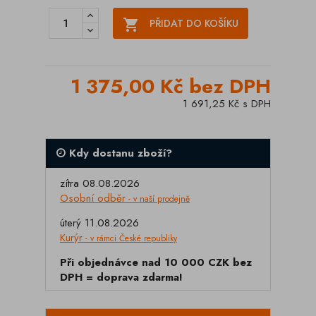

PŘIDAT DO KOŠÍKU
1 375,00 Kč bez DPH
1 691,25 Kč s DPH
Kdy dostanu zboží?
zítra 08.08.2026
Osobní odběr
- v naší prodejně
úterý 11.08.2026
Kurýr
- v rámci České republiky
Při objednávce nad 10 000 CZK bez
DPH = doprava zdarma!