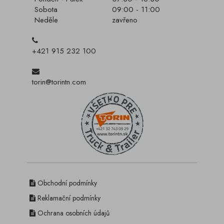
Sobota
09:00 - 11:00
Neděle
zavřeno
+421 915 232 100
torin@torintn.com
Obchodní podmínky
Reklamační podmínky
Ochrana osobních údajů