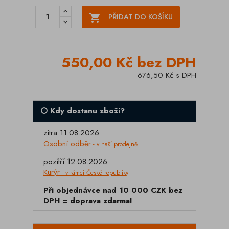

PŘIDAT DO KOŠÍKU
550,00 Kč bez DPH
676,50 Kč s DPH
Kdy dostanu zboží?
zítra 11.08.2026
Osobní odběr
- v naší prodejně
pozítří 12.08.2026
Kurýr
- v rámci České republiky
Při objednávce nad 10 000 CZK bez
DPH = doprava zdarma!