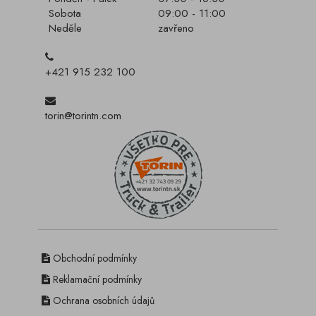
Sobota
09:00 - 11:00
Neděle
zavřeno
+421 915 232 100
torin@torintn.com
Obchodní podmínky
Reklamační podmínky
Ochrana osobních údajů